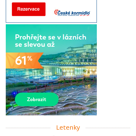
Letenky