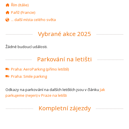
Řím (Itálie)
Paříž (Francie)
... další místa celého světa
Vybrané akce 2025
Žádné budoucí události.
Parkování na letišti
Praha: AeroParking (přímo letiště)
Praha: Smile parking
Odkazy na parkování na dalších letištích jsou v článku
Jak
parkujeme (nejen) v Praze na letišti
Kompletní zájezdy