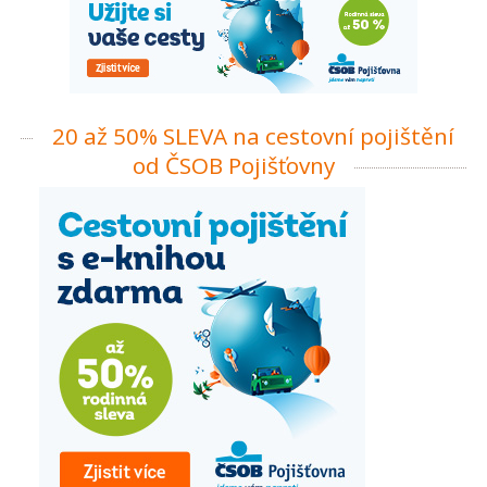
20 až 50% SLEVA na cestovní pojištění
od ČSOB Pojišťovny