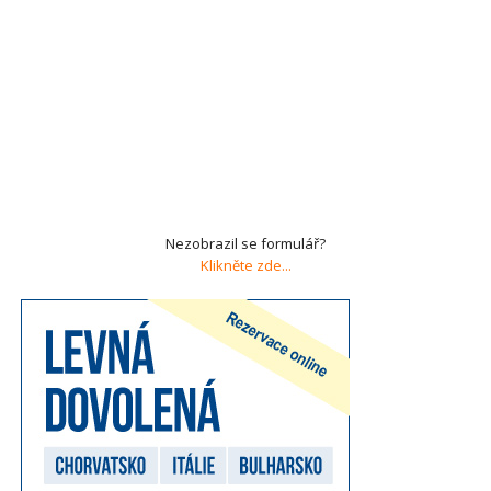
Nezobrazil se formulář?
Klikněte zde...