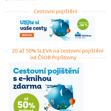
Cestovní pojištění
20 až 50% SLEVA na cestovní pojištění
od ČSOB Pojišťovny