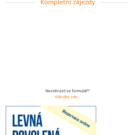
Kompletní zájezdy
Nezobrazil se formulář?
Klikněte zde...