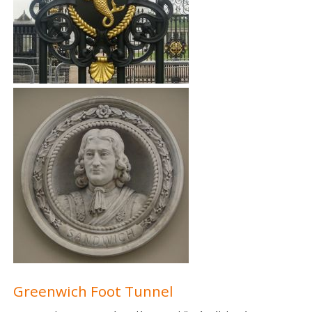
Greenwich Foot Tunnel