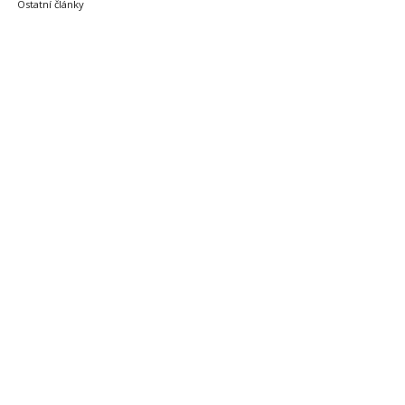
Ostatní články