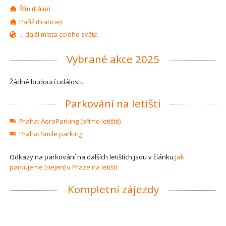
Řím (Itálie)
Paříž (Francie)
... další místa celého světa
Vybrané akce 2025
Žádné budoucí události.
Parkování na letišti
Praha: AeroParking (přímo letiště)
Praha: Smile parking
Odkazy na parkování na dalších letištích jsou v článku
Jak
parkujeme (nejen) v Praze na letišti
Kompletní zájezdy