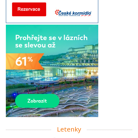
Letenky