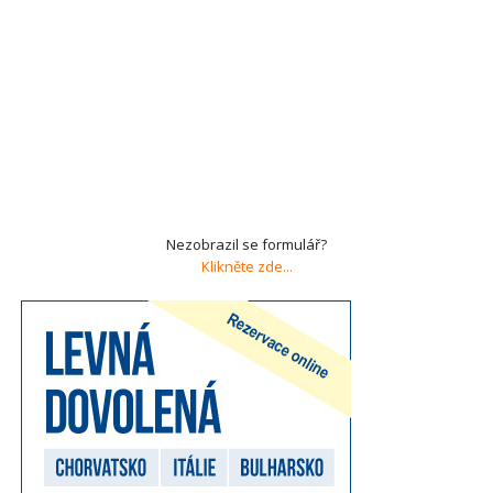
Nezobrazil se formulář?
Klikněte zde...