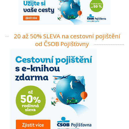
20 až 50% SLEVA na cestovní pojištění
od ČSOB Pojišťovny